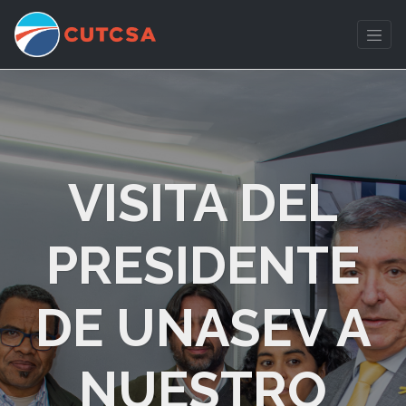
VISITA DEL
PRESIDENTE
DE UNASEV A
NUESTRO