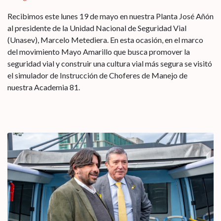
Recibimos este lunes 19 de mayo en nuestra Planta José Añón
al presidente de la Unidad Nacional de Seguridad Vial
(Unasev), Marcelo Metediera. En esta ocasión, en el marco
del movimiento Mayo Amarillo que busca promover la
seguridad vial y construir una cultura vial más segura se visitó
el simulador de Instrucción de Choferes de Manejo de
nuestra Academia 81.